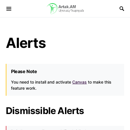
Alerts
Please Note
You need to install and activate
Canvas
to make this
feature work.
Dismissible Alerts