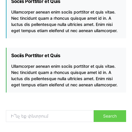
Sociis Porttitor et Quis
Ullamcorper aenean enim sociis porttitor et quis vitae.
Nec tincidunt quam a rhoncus quisque amet id in. A
luctus dis pellentesque nulla ultricies amet. Enim nisi
eget tempus etiam eleifend ut nec aenean ullamcorper.
Sociis Porttitor et Quis
Ullamcorper aenean enim sociis porttitor et quis vitae.
Nec tincidunt quam a rhoncus quisque amet id in. A
luctus dis pellentesque nulla ultricies amet. Enim nisi
eget tempus etiam eleifend ut nec aenean ullamcorper.
Search