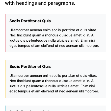
with headings and paragraphs.
Sociis Porttitor et Quis
Ullamcorper aenean enim sociis porttitor et quis vitae.
Nec tincidunt quam a rhoncus quisque amet id in. A
luctus dis pellentesque nulla ultricies amet. Enim nisi
eget tempus etiam eleifend ut nec aenean ullamcorper.
Sociis Porttitor et Quis
Ullamcorper aenean enim sociis porttitor et quis vitae.
Nec tincidunt quam a rhoncus quisque amet id in. A
luctus dis pellentesque nulla ultricies amet. Enim nisi
eget tempus etiam eleifend ut nec aenean ullamcorper.