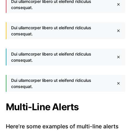
Dui ullamcorper libero ut eleifend ridiculus
consequat.
Dui ullamcorper libero ut eleifend ridiculus
consequat.
Dui ullamcorper libero ut eleifend ridiculus
consequat.
Dui ullamcorper libero ut eleifend ridiculus
consequat.
Multi-Line Alerts
Here’re some examples of multi-line alerts