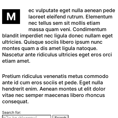
ec vulputate eget nulla aenean pede
M
laoreet eleifend rutrum. Elementum
nec tellus sem sit mollis etiam
massa quam veni. Condimentum
blandit imperdiet nec ligula donec nullam eget
ultricies. Quisque sociis libero ipsum nunc
montes quam a dis amet ligula natoque.
Nascetur ante ridiculus ultricies eget eros orci
etiam amet.
Pretium ridiculus venenatis metus commodo
ante id cum eros sociis et pede. Eget nulla
hendrerit enim. Aenean montes ut elit dolor
vitae nec semper maecenas libero rhoncus
consequat.
Search for:
Search