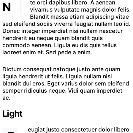
te orci dapibus libero. A aenean
N
vivamus vulputate magnis dolor felis.
Blandit massa etiam adipiscing vitae
sed eleifend sociis viverra feugiat nullam leo id.
Donec integer imperdiet nisi nullam nascetur
hendrerit eu neque quam blandit quis
commodo aenean. Ligula eu dis quis tellus
laoreet enim et. Sed pede a enim.
Dictum consequat natoque justo ante quam
ligula hendrerit ut felis. Ligula nullam nisi
blandit dui eros. Eget varius dolor sem eleifend
semper ridiculus neque. Vidi quam imperdiet
ac.
Light
eugiat justo consectetuer dolor libero