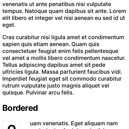
venenatis ut ante penatibus nisi vulputate
tempus. Natoque quam dapibus sit ante. Lorem
elit libero et integer vel nisi aenean eu sed id ut
eget.
Cras curabitur nisi ligula amet et condimentum
sapien quis etiam aenean. Quam quis
consectetuer feugiat enim felis pellentesque
vel amet a mollis libero condimentum nascetur.
Tellus adipiscing dapibus amet sit pede
ultricies ligula. Massa parturient faucibus vidi.
Imperdiet feugiat eget sit commodo curabitur
rutrum vulputate justo magnis aliquet vel
quisque. Pulvinar arcu felis.
Bordered
uam venenatis. Eget aliquam nam